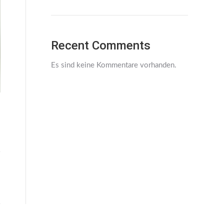
Recent Comments
Es sind keine Kommentare vorhanden.