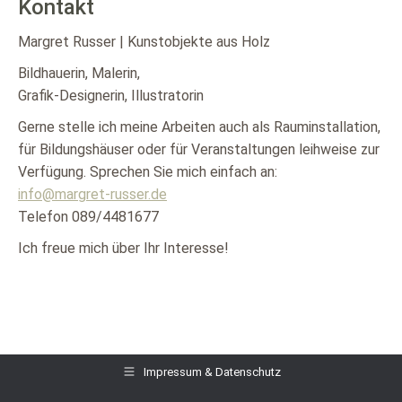
Kontakt
Margret Russer | Kunstobjekte aus Holz
Bildhauerin, Malerin,
Grafik-Designerin, Illustratorin
Gerne stelle ich meine Arbeiten auch als Rauminstallation,
für Bildungshäuser oder für Veranstaltungen leihweise zur
Verfügung. Sprechen Sie mich einfach an:
info@margret-russer.de
Telefon 089/4481677
Ich freue mich über Ihr Interesse!
Impressum & Datenschutz