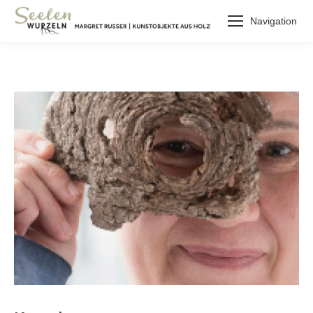
Navigation